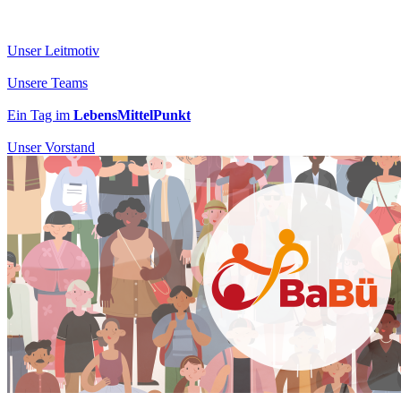
Unser Leitmotiv
Unsere Teams
Ein Tag im
LebensMittelPunkt
Unser Vorstand