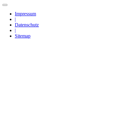
Impressum
|
Datenschutz
|
Sitemap