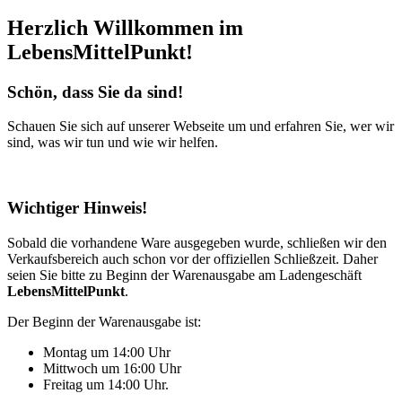
Herzlich Willkommen im
LebensMittelPunkt
!
Schön, dass Sie da sind!
Schauen Sie sich auf unserer Webseite um und erfahren Sie, wer wir
sind, was wir tun und wie wir helfen.
Wichtiger Hinweis!
Sobald die vorhandene Ware ausgegeben wurde, schließen wir den
Verkaufsbereich auch schon vor der offiziellen Schließzeit. Daher
seien Sie bitte zu Beginn der Warenausgabe am Ladengeschäft
LebensMittelPunkt
.
Der Beginn der Warenausgabe ist:
Montag um 14:00 Uhr
Mittwoch um 16:00 Uhr
Freitag um 14:00 Uhr.