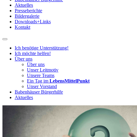
Aktuelles
Presseberichte
Bildergalerie
Downloads+Links
Kontakt
Ich benötige Unterstützung!
Ich möchte helfen!
Über uns
Über uns
Unser Leitmotiv
Unsere Teams
Ein Tag im
LebensMittelPunkt
Unser Vorstand
Babenhäuser Bürgerhilfe
Aktuelles