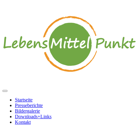
Startseite
Presseberichte
Bildergalerie
Downloads+Links
Kontakt