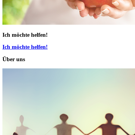
Ich möchte helfen!
Ich möchte helfen!
Über uns