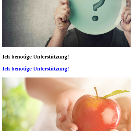
Ich benötige Unterstützung!
Ich benötige Unterstützung!