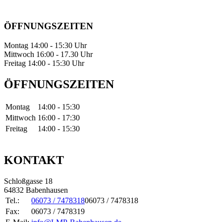
ÖFFNUNGSZEITEN
Montag 14:00 - 15:30 Uhr
Mittwoch 16:00 - 17.30 Uhr
Freitag 14:00 - 15:30 Uhr
ÖFFNUNGSZEITEN
Montag
14:00 - 15:30
Mittwoch
16:00 - 17:30
Freitag
14:00 - 15:30
KONTAKT
Schloßgasse 18
64832 Babenhausen
Tel.:
06073 / 7478318
06073 / 7478318
Fax:
06073 / 7478319