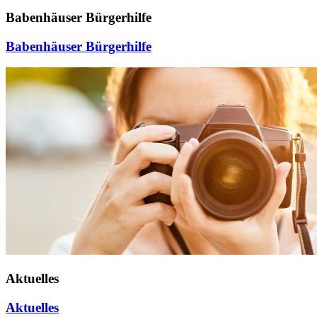
Babenhäuser Bürgerhilfe
Babenhäuser Bürgerhilfe
Aktuelles
Aktuelles