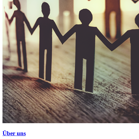
Über uns